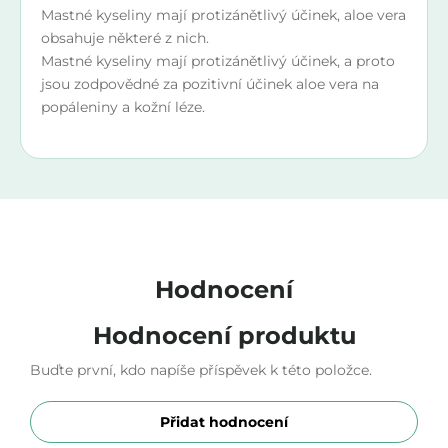
Mastné kyseliny mají protizánětlivý účinek, aloe vera
obsahuje některé z nich.
Mastné kyseliny mají protizánětlivý účinek, a proto
jsou zodpovědné za pozitivní účinek aloe vera na
popáleniny a kožní léze.
Hodnocení
Hodnocení produktu
Buďte první, kdo napíše příspěvek k této položce.
Přidat hodnocení