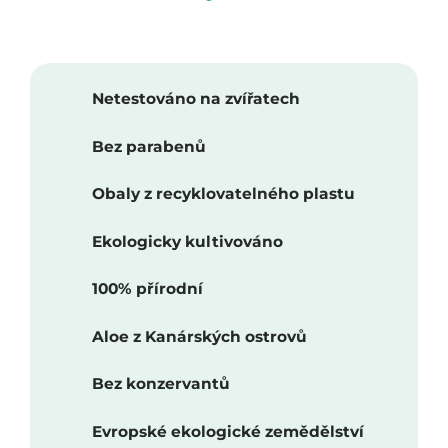
Netestováno na zvířatech
Bez parabenů
Obaly z recyklovatelného plastu
Ekologicky kultivováno
100% přírodní
Aloe z Kanárských ostrovů
Bez konzervantů
Evropské ekologické zemědělství