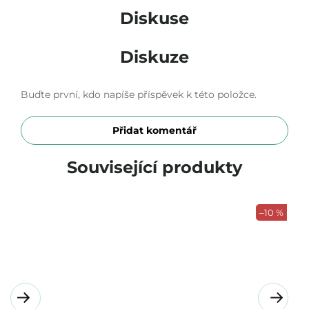
Diskuse
Diskuze
Buďte první, kdo napíše příspěvek k této položce.
Přidat komentář
Související produkty
–10 %