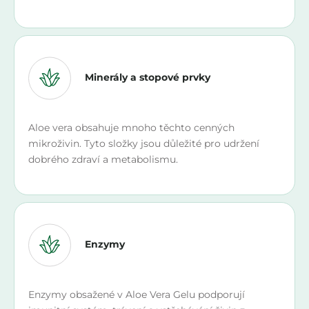
Minerály a stopové prvky
Aloe vera obsahuje mnoho těchto cenných
mikroživin. Tyto složky jsou důležité pro udržení
dobrého zdraví a metabolismu.
Enzymy
Enzymy obsažené v Aloe Vera Gelu podporují