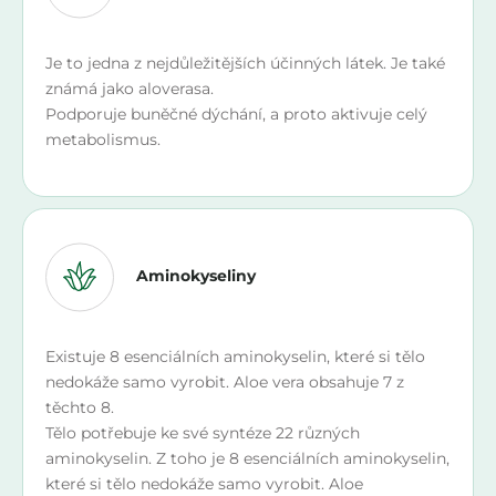
Je to jedna z nejdůležitějších účinných látek. Je také
známá jako aloverasa.
Podporuje buněčné dýchání, a proto aktivuje celý
metabolismus.
Aminokyseliny
Existuje 8 esenciálních aminokyselin, které si tělo
nedokáže samo vyrobit. Aloe vera obsahuje 7 z
těchto 8.
Tělo potřebuje ke své syntéze 22 různých
aminokyselin. Z toho je 8 esenciálních aminokyselin,
které si tělo nedokáže samo vyrobit. Aloe