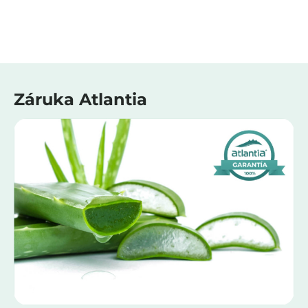
Záruka Atlantia