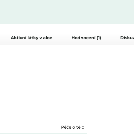
Aktivní látky v aloe
Hodnocení (1)
Disku
Péče o tělo