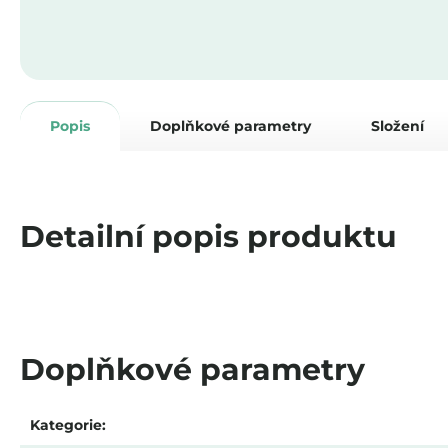
Popis
Doplňkové parametry
Složení
Detailní popis produktu
Doplňkové parametry
Kategorie
: