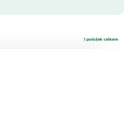
1
položek celkem