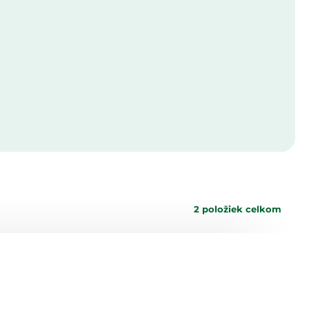
2
položiek celkom