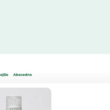
ejšie
Abecedne