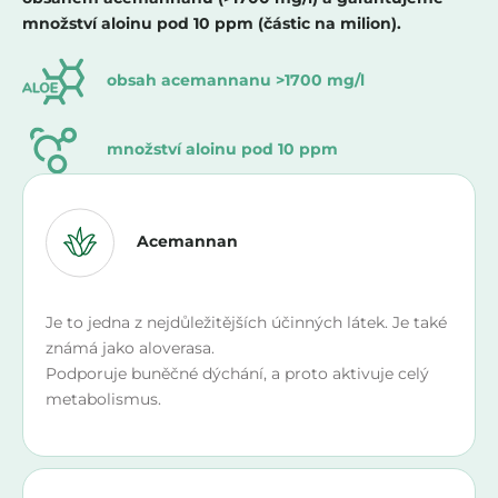
množství aloinu pod 10 ppm (částic na milion).
obsah acemannanu >1700 mg/l
množství aloinu pod 10 ppm
Acemannan
Je to jedna z nejdůležitějších účinných látek. Je také
známá jako aloverasa.
Podporuje buněčné dýchání, a proto aktivuje celý
metabolismus.