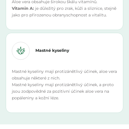
Aloe vera obsahuje širokou škálu vitamínů.
Vitamin A:
je důležitý pro zrak, kůži a sliznice, stejně
jako pro přirozenou obranyschopnost a vitalitu.
Mastné kyseliny
Mastné kyseliny mají protizánětlivý účinek, aloe vera
obsahuje některé z nich.
Mastné kyseliny mají protizánětlivý účinek, a proto
jsou zodpovědné za pozitivní účinek aloe vera na
popáleniny a kožní léze.