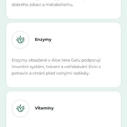
dobrého zdraví a metabolismu.
Enzymy
Enzymy obsažené v Aloe Vera Gelu podporují
imunitní systém, trávení a vstřebávání živin z
potravin a chrání před volnými radikály.
Vitamíny