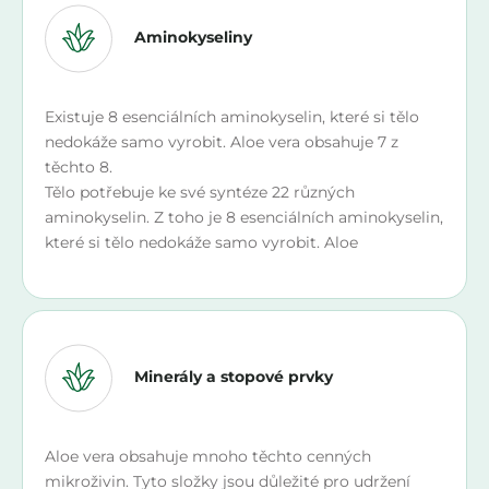
Aminokyseliny
Existuje 8 esenciálních aminokyselin, které si tělo
nedokáže samo vyrobit. Aloe vera obsahuje 7 z
těchto 8.
Tělo potřebuje ke své syntéze 22 různých
aminokyselin. Z toho je 8 esenciálních aminokyselin,
které si tělo nedokáže samo vyrobit. Aloe
Minerály a stopové prvky
Aloe vera obsahuje mnoho těchto cenných
mikroživin. Tyto složky jsou důležité pro udržení